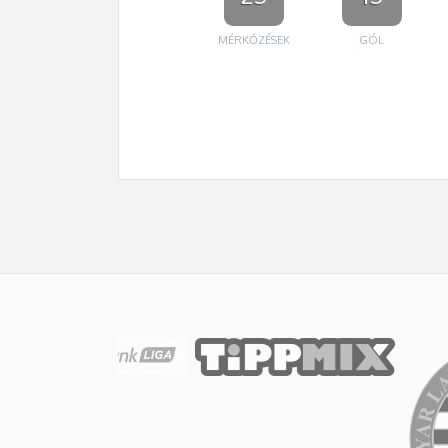
MÉRKŐZÉSEK
GÓL